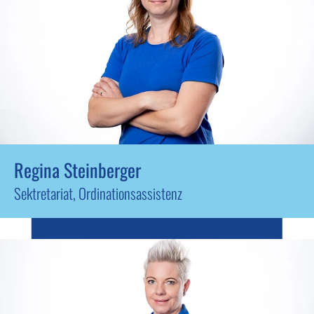
Regina Steinberger
Sektretariat, Ordinationsassistenz