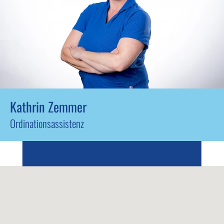
Kathrin Zemmer
Ordinationsassistenz