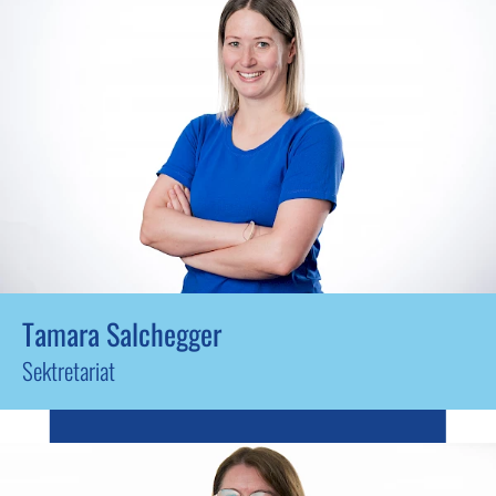
Tamara Salchegger
Sektretariat