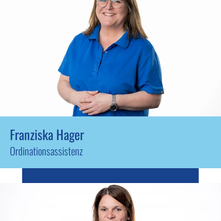
Franziska Hager
Ordinationsassistenz