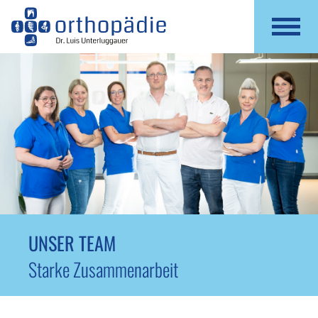
UNSER TEAM
Starke Zusammenarbeit