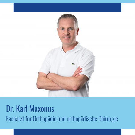
Dr. Karl Maxonus
Facharzt für Orthopädie und orthopädische Chirurgie