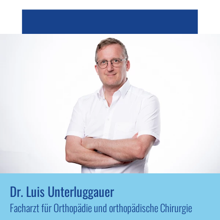
Dr. Luis Unterluggauer
Facharzt für Orthopädie und orthopädische Chirurgie