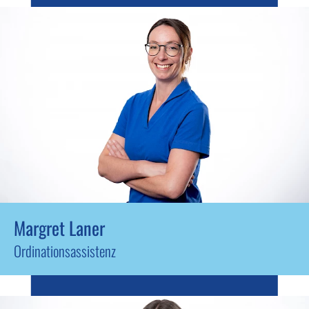
Margret Laner
Ordinationsassistenz