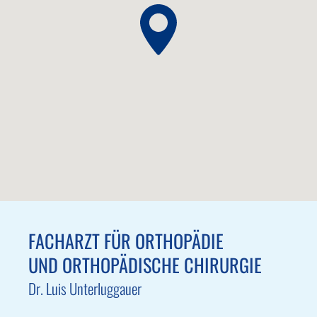
FACHARZT FÜR ORTHOPÄDIE
UND ORTHOPÄDISCHE CHIRURGIE
Dr. Luis Unterluggauer